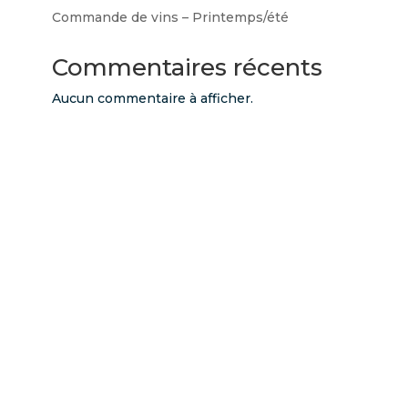
Commande de vins – Printemps/été
Commentaires récents
Aucun commentaire à afficher.