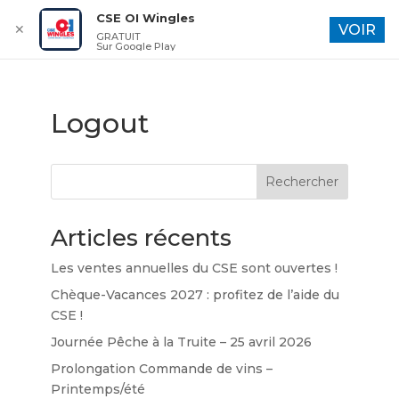
CSE OI Wingles
✕
VOIR
GRATUIT
Sur Google Play
Logout
Rechercher
Articles récents
Les ventes annuelles du CSE sont ouvertes !
Chèque-Vacances 2027 : profitez de l’aide du
CSE !
Journée Pêche à la Truite – 25 avril 2026
Prolongation Commande de vins –
Printemps/été