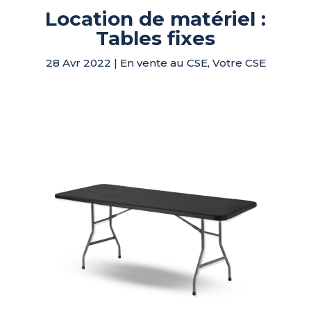
Location de matériel :
Tables fixes
28 Avr 2022
|
En vente au CSE
,
Votre CSE