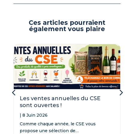
Ces articles pourraient
également vous plaire
Les ventes annuelles du CSE
sont ouvertes !
|
8 Juin 2026
Comme chaque année, le CSE vous
propose une sélection de…