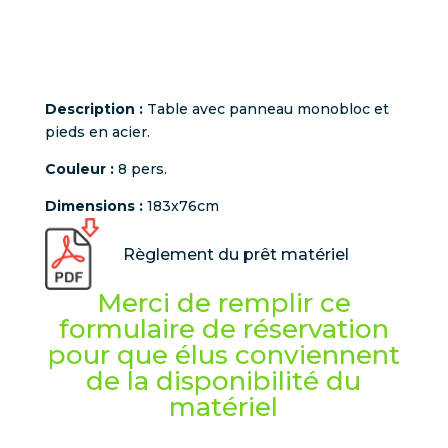
Description :
Table avec panneau monobloc et
pieds en acier.
Couleur :
8 pers.
Dimensions :
183x76cm
Règlement du prêt matériel
Merci de remplir ce
formulaire de réservation
pour que élus conviennent
de la disponibilité du
matériel